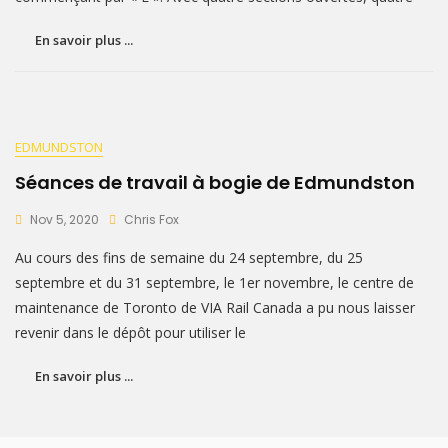
En savoir plus ...
EDMUNDSTON
Séances de travail à bogie de Edmundston
Nov 5, 2020
Chris Fox
Au cours des fins de semaine du 24 septembre, du 25
septembre et du 31 septembre, le 1er novembre, le centre de
maintenance de Toronto de VIA Rail Canada a pu nous laisser
revenir dans le dépôt pour utiliser le
En savoir plus ...