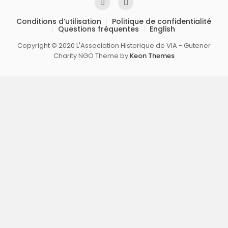
Conditions d’utilisation
Politique de confidentialité
Questions fréquentes
English
Copyright © 2020 L'Association Historique de VIA - Gutener
Charity NGO Theme by
Keon Themes